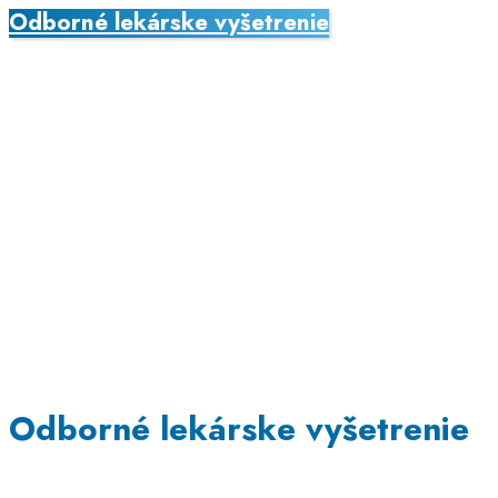
Odborné lekárske vyšetrenie
Odborné lekárske vyšetrenie