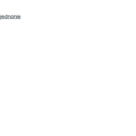
jednanie